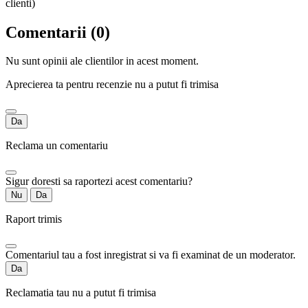
clienti)
Comentarii (0)
Nu sunt opinii ale clientilor in acest moment.
Aprecierea ta pentru recenzie nu a putut fi trimisa
Da
Reclama un comentariu
Sigur doresti sa raportezi acest comentariu?
Nu
Da
Raport trimis
Comentariul tau a fost inregistrat si va fi examinat de un moderator.
Da
Reclamatia tau nu a putut fi trimisa