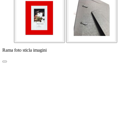
Rama foto sticla imagini