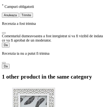
*
Campuri obligatorii
Anuleaza
Trimite
Recenzia a fost trimisa
Comentariul dumeavoastra a fost inregistrat si va fi vizibil de indata
ce va fi aprobat de un moderator.
Da
Recenzia ta nu a putut fi trimisa
Da
1 other product in the same category