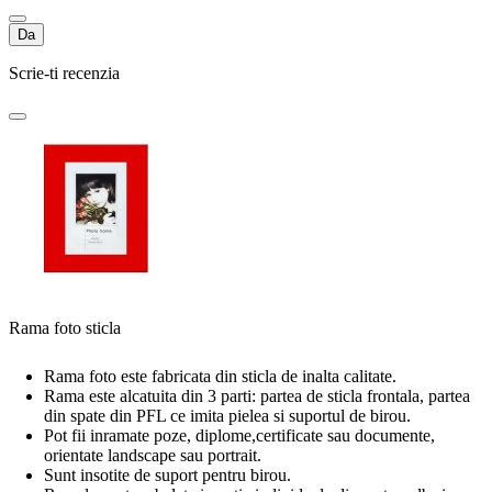
Da
Scrie-ti recenzia
Rama foto sticla
Rama foto este fabricata din sticla de inalta calitate.
Rama este alcatuita din 3 parti: partea de sticla frontala, partea
din spate din PFL ce imita pielea si suportul de birou.
Pot fii inramate poze, diplome,certificate sau documente,
orientate landscape sau portrait.
Sunt insotite de suport pentru birou.