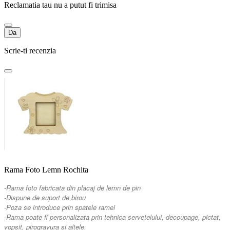
Reclamatia tau nu a putut fi trimisa
Da
Scrie-ti recenzia
Rama Foto Lemn Rochita
-Rama foto fabricata din placaj de lemn de pin
-Dispune de suport de birou
-Poza se introduce prin spatele ramei
-Rama poate fi personalizata prin tehnica servetelului, decoupage, pictat,
vopsit, pirogravura si altele.