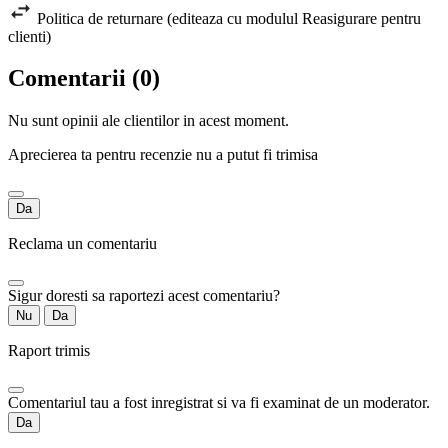
Politica de returnare (editeaza cu modulul Reasigurare pentru
clienti)
Comentarii (0)
Nu sunt opinii ale clientilor in acest moment.
Aprecierea ta pentru recenzie nu a putut fi trimisa
Da
Reclama un comentariu
Sigur doresti sa raportezi acest comentariu?
Nu
Da
Raport trimis
Comentariul tau a fost inregistrat si va fi examinat de un moderator.
Da