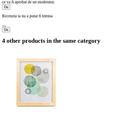
ce va fi aprobat de un moderator.
Da
Recenzia ta nu a putut fi trimisa
Da
4 other products in the same category