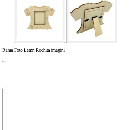
Rama Foto Lemn Rochita imagini