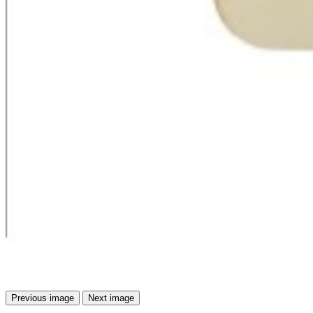
Previous image
Next image