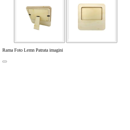
Rama Foto Lemn Patrata imagini