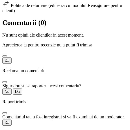
Politica de returnare (editeaza cu modulul Reasigurare pentru
clienti)
Comentarii (0)
Nu sunt opinii ale clientilor in acest moment.
Aprecierea ta pentru recenzie nu a putut fi trimisa
Da
Reclama un comentariu
Sigur doresti sa raportezi acest comentariu?
Nu
Da
Raport trimis
Comentariul tau a fost inregistrat si va fi examinat de un moderator.
Da