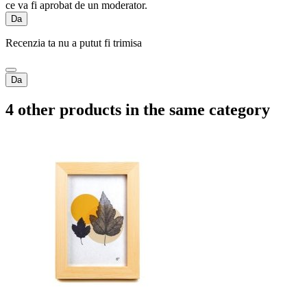
ce va fi aprobat de un moderator.
Da
Recenzia ta nu a putut fi trimisa
Da
4 other products in the same category