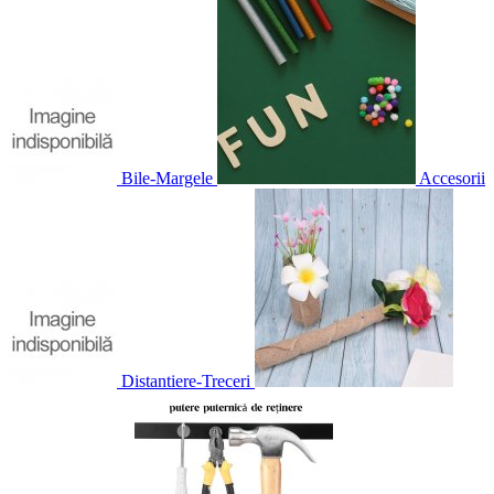
Bile-Margele
Accesorii
Distantiere-Treceri