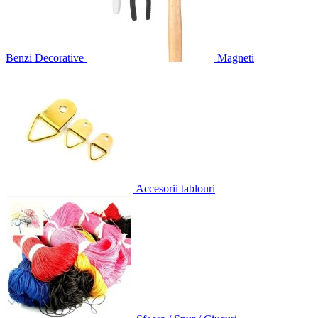
Benzi Decorative
Magneti
Accesorii tablouri