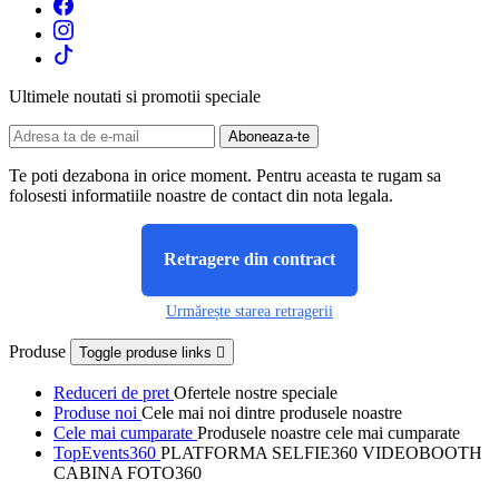
Ultimele noutati si promotii speciale
Te poti dezabona in orice moment. Pentru aceasta te rugam sa
folosesti informatiile noastre de contact din nota legala.
Retragere din contract
Urmărește starea retragerii
Produse
Toggle produse links

Reduceri de pret
Ofertele nostre speciale
Produse noi
Cele mai noi dintre produsele noastre
Cele mai cumparate
Produsele noastre cele mai cumparate
TopEvents360
PLATFORMA SELFIE360 VIDEOBOOTH
CABINA FOTO360