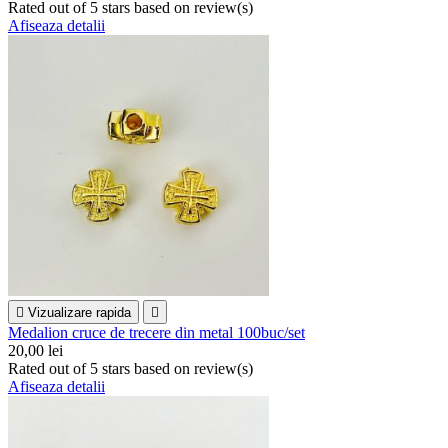
Rated
out of 5 stars based on
review(s)
Afiseaza detalii

Vizualizare rapida

Medalion cruce de trecere din metal 100buc/set
20,00 lei
Rated
out of 5 stars based on
review(s)
Afiseaza detalii