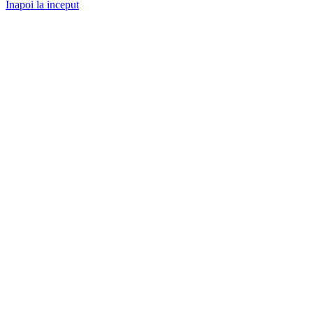
Inapoi la inceput