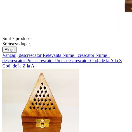
Sunt 7 produse.
Sorteaza dupa:
Alege
Vanzari, descrescator
Relevanta
Nume - crescator
Nume -
descrescator
Pret - crescator
Pret - descrescator
Cod, de la A la Z
Cod, de la Z la A