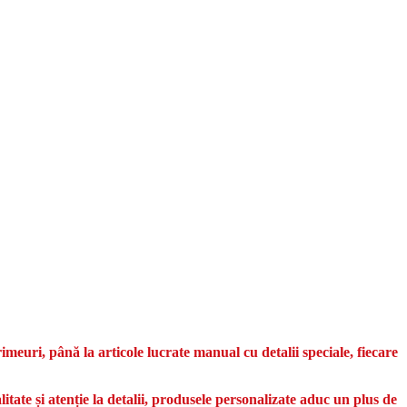
meuri, până la articole lucrate manual cu detalii speciale, fiecare
litate și atenție la detalii, produsele personalizate aduc un plus de