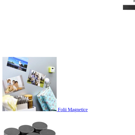
Folii Magnetice