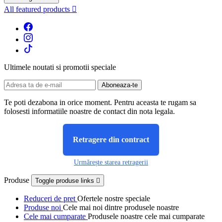
All featured products

Ultimele noutati si promotii speciale
Te poti dezabona in orice moment. Pentru aceasta te rugam sa
folosesti informatiile noastre de contact din nota legala.
Retragere din contract
Urmărește starea retragerii
Produse
Toggle produse links

Reduceri de pret
Ofertele nostre speciale
Produse noi
Cele mai noi dintre produsele noastre
Cele mai cumparate
Produsele noastre cele mai cumparate