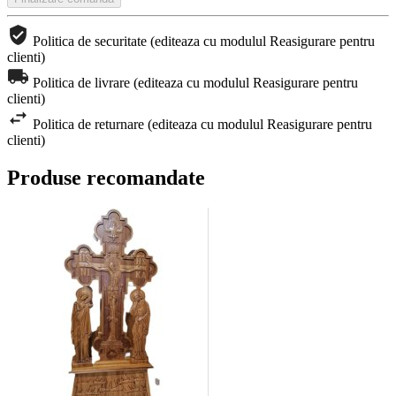
Politica de securitate (editeaza cu modulul Reasigurare pentru
clienti)
Politica de livrare (editeaza cu modulul Reasigurare pentru
clienti)
Politica de returnare (editeaza cu modulul Reasigurare pentru
clienti)
Produse recomandate