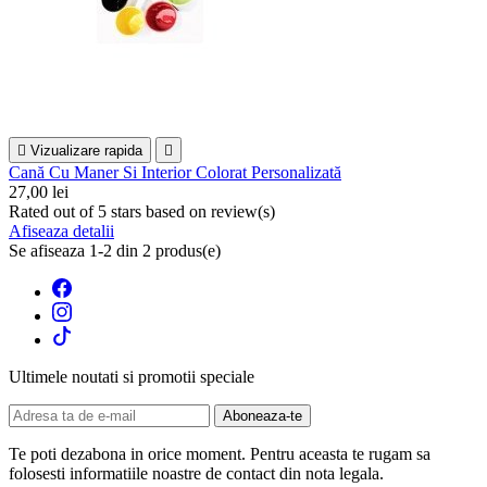

Vizualizare rapida

Cană Cu Maner Si Interior Colorat Personalizată
27,00 lei
Rated
out of 5 stars based on
review(s)
Afiseaza detalii
Se afiseaza 1-2 din 2 produs(e)
Ultimele noutati si promotii speciale
Te poti dezabona in orice moment. Pentru aceasta te rugam sa
folosesti informatiile noastre de contact din nota legala.