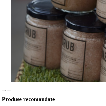
Produse recomandate