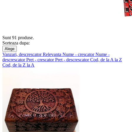
Sunt 91 produse.
Sorteaza dupa:
Alege
Vanzari, descrescator
Relevanta
Nume - crescator
Nume -
descrescator
Pret - crescator
Pret - descrescator
Cod, de la A la Z
Cod, de la Z la A