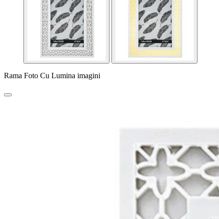
Rama Foto Cu Lumina imagini