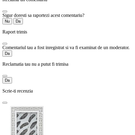
Sigur doresti sa raportezi acest comentariu?
Nu
Da
Raport trimis
Comentariul tau a fost inregistrat si va fi examinat de un moderator.
Da
Reclamatia tau nu a putut fi trimisa
Da
Scrie-ti recenzia