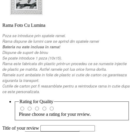
Rama Foto Cu Lumina
Poza se introduce prin spatele ramei.
Rama dispune de lumini care se aprind din spatele ramei
Bateria nu este inclusa in rama!
Dispune de suport de birou
Se poate introduce 1 poza (10x15).
Rama este fabricata din plastic printr-un procedeu ce se numeste injectie
de plastic pe matrita. Astfel ramele pot lua orice forma dorita.
Ramele sunt ambalate in folie de plastic si cutie de carton ce garanteaza
siguranta la transport.
Cutiile de carton pot fi reasamblate pentru a reintroduce rama in cutie dupa
ce este personalizata.
Rating for
Quality
Please choose a rating for your review.
Title of your review