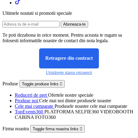
Ultimele noutati si promotii speciale
Te poti dezabona in orice moment. Pentru aceasta te rugam sa
folosesti informatiile noastre de contact din nota legala.
Retragere din contract
Urmărește starea retragerii
Produse
Toggle produse links

Reduceri de pret
Ofertele nostre speciale
Produse noi
Cele mai noi dintre produsele noastre
Cele mai cumparate
Produsele noastre cele mai cumparate
TopEvents360
PLATFORMA SELFIE360 VIDEOBOOTH
CABINA FOTO360
Firma noastra
Toggle firma noastra links
