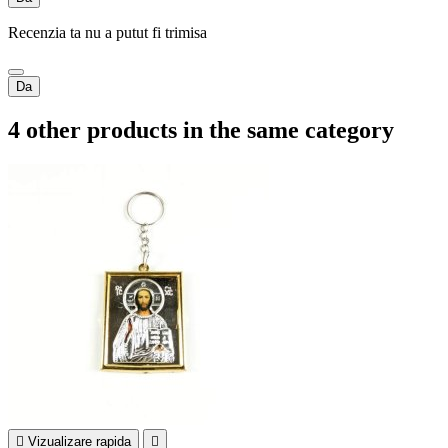
Recenzia ta nu a putut fi trimisa
Da
4 other products in the same category

Vizualizare rapida
