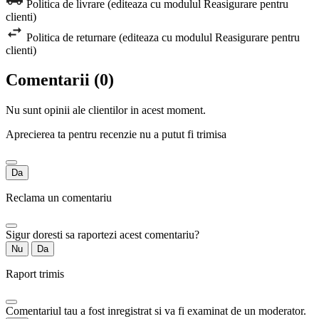
Politica de livrare (editeaza cu modulul Reasigurare pentru
clienti)
Politica de returnare (editeaza cu modulul Reasigurare pentru
clienti)
Comentarii (0)
Nu sunt opinii ale clientilor in acest moment.
Aprecierea ta pentru recenzie nu a putut fi trimisa
Da
Reclama un comentariu
Sigur doresti sa raportezi acest comentariu?
Nu
Da
Raport trimis
Comentariul tau a fost inregistrat si va fi examinat de un moderator.