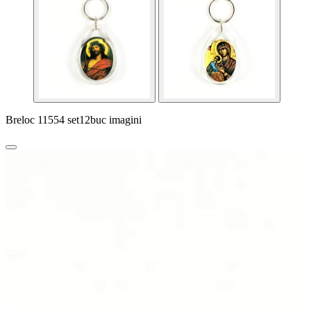
Breloc 11554 set12buc imagini