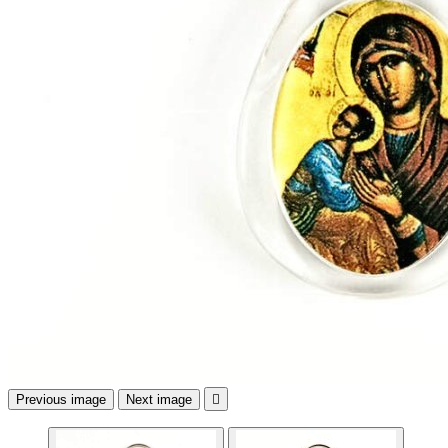
Previous image
Next image
