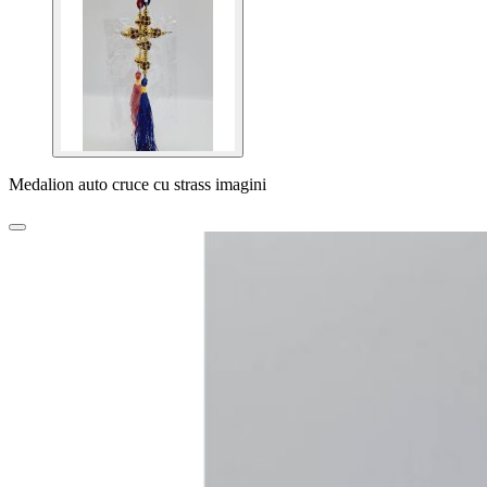
Medalion auto cruce cu strass imagini