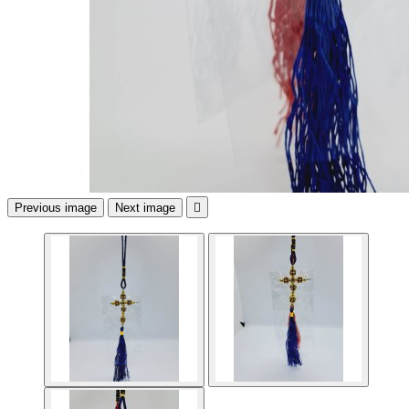
Previous image
Next image
