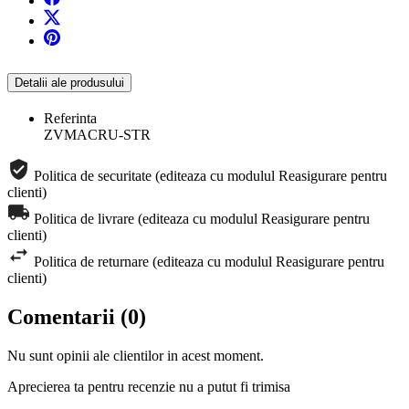
Detalii ale produsului
Referinta
ZVMACRU-STR
Politica de securitate (editeaza cu modulul Reasigurare pentru
clienti)
Politica de livrare (editeaza cu modulul Reasigurare pentru
clienti)
Politica de returnare (editeaza cu modulul Reasigurare pentru
clienti)
Comentarii (0)
Nu sunt opinii ale clientilor in acest moment.
Aprecierea ta pentru recenzie nu a putut fi trimisa