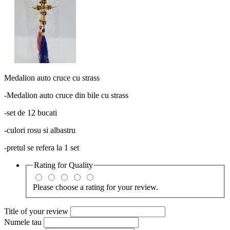
Medalion auto cruce cu strass
-Medalion auto cruce din bile cu strass
-set de 12 bucati
-culori rosu si albastru
-pretul se refera la 1 set
Rating for
Quality
Please choose a rating for your review.
Title of your review
Numele tau