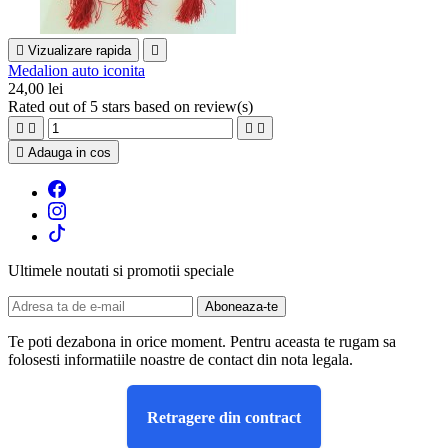

Vizualizare rapida

Medalion auto iconita
24,00 lei
Rated
out of 5 stars based on
review(s)





Adauga in cos
Ultimele noutati si promotii speciale
Te poti dezabona in orice moment. Pentru aceasta te rugam sa
folosesti informatiile noastre de contact din nota legala.
Retragere din contract