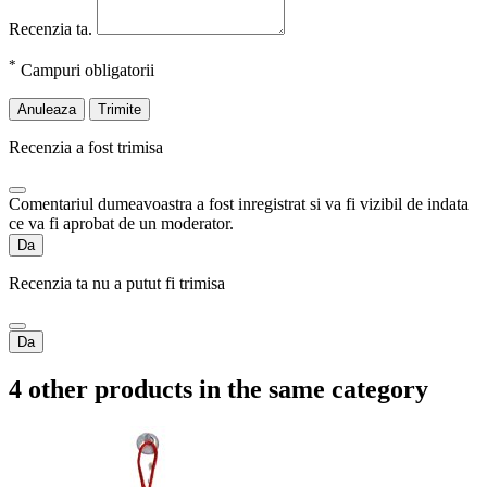
Recenzia ta.
*
Campuri obligatorii
Anuleaza
Trimite
Recenzia a fost trimisa
Comentariul dumeavoastra a fost inregistrat si va fi vizibil de indata
ce va fi aprobat de un moderator.
Da
Recenzia ta nu a putut fi trimisa
Da
4 other products in the same category