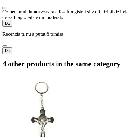
Comentariul dumeavoastra a fost inregistrat si va fi vizibil de indata
ce va fi aprobat de un moderator.
Da
Recenzia ta nu a putut fi trimisa
Da
4 other products in the same category