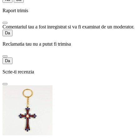
Raport trimis
Comentariul tau a fost inregistrat si va fi examinat de un moderator.
Da
Reclamatia tau nu a putut fi trimisa
Da
Scrie-ti recenzia