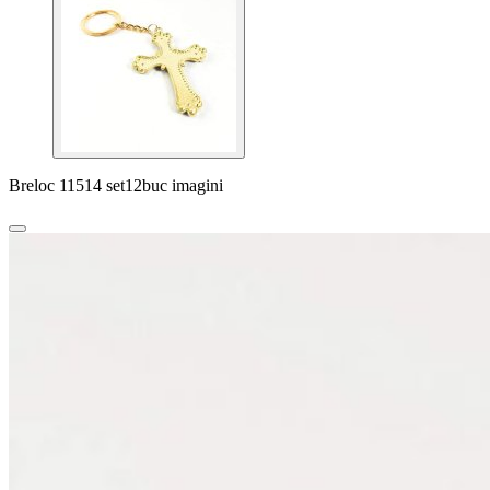
Breloc 11514 set12buc imagini