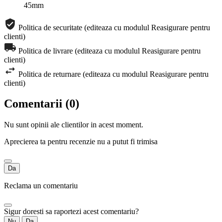
45mm
Politica de securitate (editeaza cu modulul Reasigurare pentru
clienti)
Politica de livrare (editeaza cu modulul Reasigurare pentru
clienti)
Politica de returnare (editeaza cu modulul Reasigurare pentru
clienti)
Comentarii (0)
Nu sunt opinii ale clientilor in acest moment.
Aprecierea ta pentru recenzie nu a putut fi trimisa
Da
Reclama un comentariu
Sigur doresti sa raportezi acest comentariu?
Nu
Da