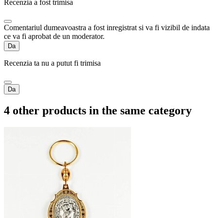
Recenzia a fost trimisa
Comentariul dumeavoastra a fost inregistrat si va fi vizibil de indata
ce va fi aprobat de un moderator.
Da
Recenzia ta nu a putut fi trimisa
Da
4 other products in the same category