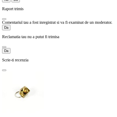
Raport trimis
Comentariul tau a fost inregistrat si va fi examinat de un moderator.
Da
Reclamatia tau nu a putut fi trimisa
Da
Scrie-ti recenzia