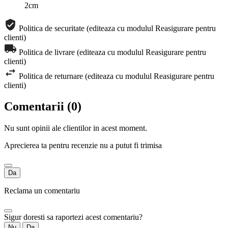
2cm
Politica de securitate (editeaza cu modulul Reasigurare pentru
clienti)
Politica de livrare (editeaza cu modulul Reasigurare pentru
clienti)
Politica de returnare (editeaza cu modulul Reasigurare pentru
clienti)
Comentarii (0)
Nu sunt opinii ale clientilor in acest moment.
Aprecierea ta pentru recenzie nu a putut fi trimisa
Da
Reclama un comentariu
Sigur doresti sa raportezi acest comentariu?
Nu
Da