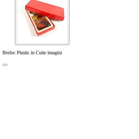
Breloc Plastic in Cutie imagini