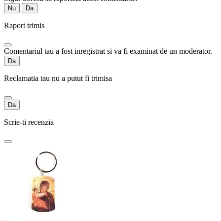
Nu
Da
Raport trimis
Comentariul tau a fost inregistrat si va fi examinat de un moderator.
Da
Reclamatia tau nu a putut fi trimisa
Da
Scrie-ti recenzia