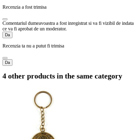
Recenzia a fost trimisa
Comentariul dumeavoastra a fost inregistrat si va fi vizibil de indata
ce va fi aprobat de un moderator.
Da
Recenzia ta nu a putut fi trimisa
Da
4 other products in the same category