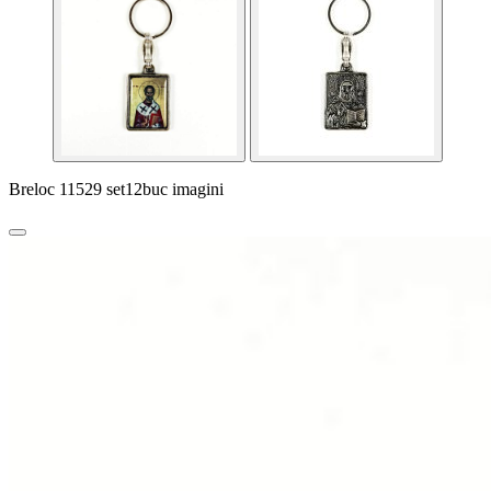
Breloc 11529 set12buc imagini