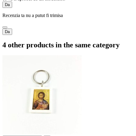
Da
Recenzia ta nu a putut fi trimisa
Da
4 other products in the same category