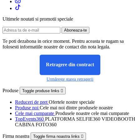
Ultimele noutati si promotii speciale
Te poti dezabona in orice moment. Pentru aceasta te rugam sa
folosesti informatiile noastre de contact din nota legala.
Retragere din contract
Urmărește starea retragerii
Produse
Toggle produse links

Reduceri de pret
Ofertele nostre speciale
Produse noi
Cele mai noi dintre produsele noastre
Cele mai cumparate
Produsele noastre cele mai cumparate
TopEvents360
PLATFORMA SELFIE360 VIDEOBOOTH
CABINA FOTO360
Firma noastra
Toggle firma noastra links
