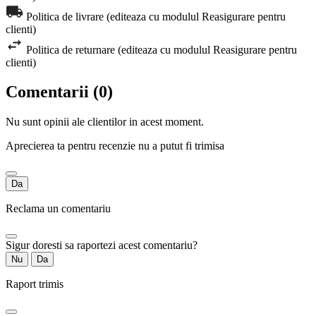
Politica de livrare (editeaza cu modulul Reasigurare pentru
clienti)
Politica de returnare (editeaza cu modulul Reasigurare pentru
clienti)
Comentarii (0)
Nu sunt opinii ale clientilor in acest moment.
Aprecierea ta pentru recenzie nu a putut fi trimisa
Da
Reclama un comentariu
Sigur doresti sa raportezi acest comentariu?
Nu
Da
Raport trimis