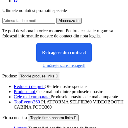
Ultimele noutati si promotii speciale
Te poti dezabona in orice moment. Pentru aceasta te rugam sa
folosesti informatiile noastre de contact din nota legala.
Retragere din contract
Urmărește starea retragerii
Produse
Toggle produse links

Reduceri de pret
Ofertele nostre speciale
Produse noi
Cele mai noi dintre produsele noastre
Cele mai cumparate
Produsele noastre cele mai cumparate
TopEvents360
PLATFORMA SELFIE360 VIDEOBOOTH
CABINA FOTO360
Firma noastra
Toggle firma noastra links
