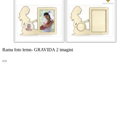
Rama foto lemn- GRAVIDA 2 imagini