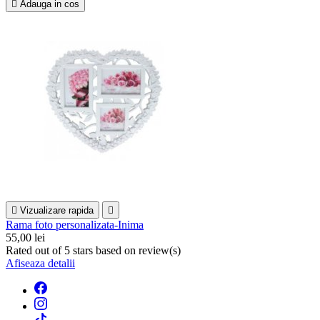

Adauga in cos

Vizualizare rapida

Rama foto personalizata-Inima
55,00 lei
Rated
out of 5 stars based on
review(s)
Afiseaza detalii