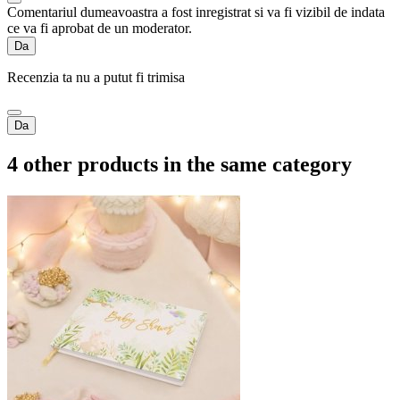
Comentariul dumeavoastra a fost inregistrat si va fi vizibil de indata
ce va fi aprobat de un moderator.
Da
Recenzia ta nu a putut fi trimisa
Da
4 other products in the same category