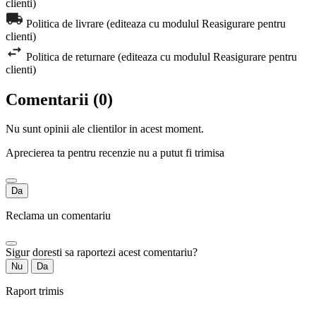
clienti)
Politica de livrare (editeaza cu modulul Reasigurare pentru
clienti)
Politica de returnare (editeaza cu modulul Reasigurare pentru
clienti)
Comentarii (0)
Nu sunt opinii ale clientilor in acest moment.
Aprecierea ta pentru recenzie nu a putut fi trimisa
Da
Reclama un comentariu
Sigur doresti sa raportezi acest comentariu?
Nu
Da
Raport trimis