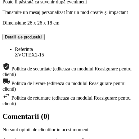
Poate fi păstrată ca suvenir după eveniment
Transmite un mesaj personalizat într-un mod creativ și impactant
Dimensiune 26 x 26 x 18 cm
Detalii ale produsului
Referinta
ZVCTEX2-15
Politica de securitate (editeaza cu modulul Reasigurare pentru
clienti)
Politica de livrare (editeaza cu modulul Reasigurare pentru
clienti)
Politica de returnare (editeaza cu modulul Reasigurare pentru
clienti)
Comentarii (0)
Nu sunt opinii ale clientilor in acest moment.