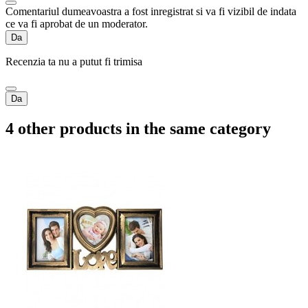
Comentariul dumeavoastra a fost inregistrat si va fi vizibil de indata
ce va fi aprobat de un moderator.
Da
Recenzia ta nu a putut fi trimisa
Da
4 other products in the same category