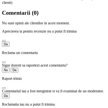
clienti)
Comentarii (0)
Nu sunt opinii ale clientilor in acest moment.
Aprecierea ta pentru recenzie nu a putut fi trimisa
Da
Reclama un comentariu
Sigur doresti sa raportezi acest comentariu?
Nu
Da
Raport trimis
Comentariul tau a fost inregistrat si va fi examinat de un moderator.
Da
Reclamatia tau nu a putut fi trimisa