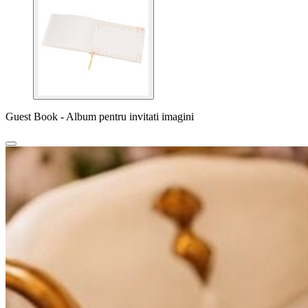
Guest Book - Album pentru invitati imagini