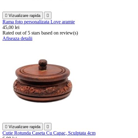

Vizualizare rapida

Rama foto personalizata Love aramie
45,00 lei
Rated
out of 5 stars based on
review(s)
Afiseaza detalii

Vizualizare rapida

Cutie Rotunda Caseta Cu Capac, Sculptata 4cm