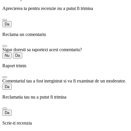
Aprecierea ta pentru recenzie nu a putut fi trimisa
Da
Reclama un comentariu
Sigur doresti sa raportezi acest comentariu?
Nu
Da
Raport trimis
Comentariul tau a fost inregistrat si va fi examinat de un moderator.
Da
Reclamatia tau nu a putut fi trimisa
Da
Scrie-ti recenzia