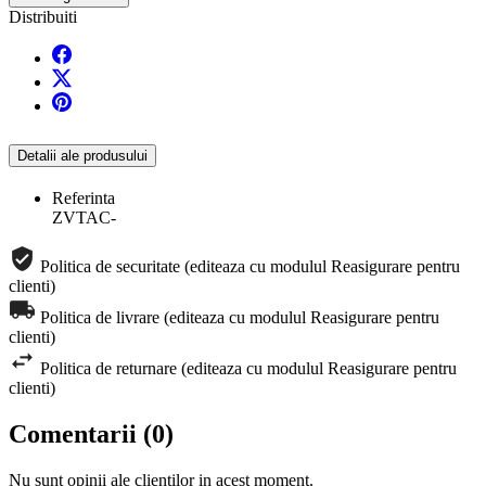
Distribuiti
Detalii ale produsului
Referinta
ZVTAC-
Politica de securitate (editeaza cu modulul Reasigurare pentru
clienti)
Politica de livrare (editeaza cu modulul Reasigurare pentru
clienti)
Politica de returnare (editeaza cu modulul Reasigurare pentru
clienti)
Comentarii (0)
Nu sunt opinii ale clientilor in acest moment.