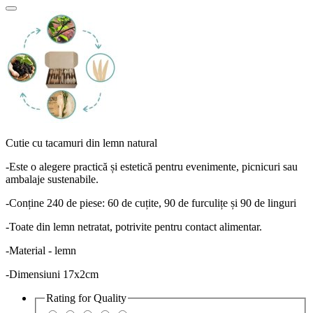
Cutie cu tacamuri din lemn natural
-Este o alegere practică și estetică pentru evenimente, picnicuri sau
ambalaje sustenabile.
-Conține 240 de piese: 60 de cuțite, 90 de furculițe și 90 de linguri
-Toate din lemn netratat, potrivite pentru contact alimentar.
-Material - lemn
-Dimensiuni 17x2cm
Rating for
Quality