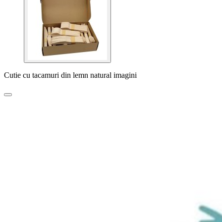
Cutie cu tacamuri din lemn natural imagini