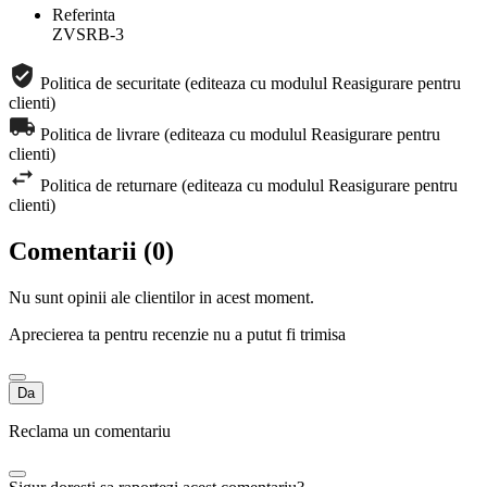
Referinta
ZVSRB-3
Politica de securitate (editeaza cu modulul Reasigurare pentru
clienti)
Politica de livrare (editeaza cu modulul Reasigurare pentru
clienti)
Politica de returnare (editeaza cu modulul Reasigurare pentru
clienti)
Comentarii (0)
Nu sunt opinii ale clientilor in acest moment.
Aprecierea ta pentru recenzie nu a putut fi trimisa
Da
Reclama un comentariu