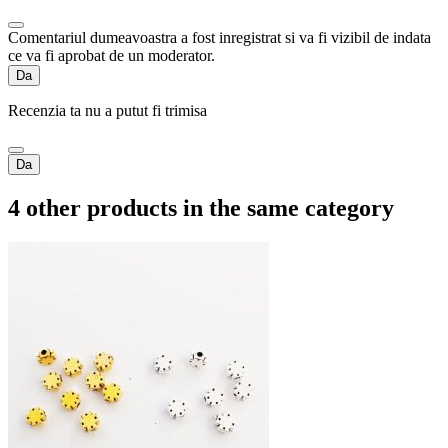
Comentariul dumeavoastra a fost inregistrat si va fi vizibil de indata
ce va fi aprobat de un moderator.
Da
Recenzia ta nu a putut fi trimisa
Da
4 other products in the same category