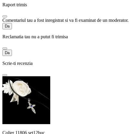
Raport trimis
Comentariul tau a fost inregistrat si va fi examinat de un moderator.
Da
Reclamatia tau nu a putut fi trimisa
Da
Scrie-ti recenzia
Colier 11806 set12buc