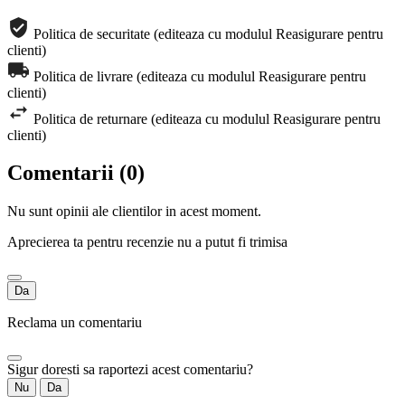
Politica de securitate (editeaza cu modulul Reasigurare pentru
clienti)
Politica de livrare (editeaza cu modulul Reasigurare pentru
clienti)
Politica de returnare (editeaza cu modulul Reasigurare pentru
clienti)
Comentarii (0)
Nu sunt opinii ale clientilor in acest moment.
Aprecierea ta pentru recenzie nu a putut fi trimisa
Da
Reclama un comentariu
Sigur doresti sa raportezi acest comentariu?
Nu
Da