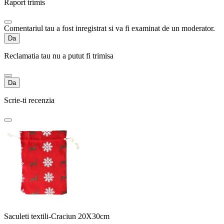
Raport trimis
Comentariul tau a fost inregistrat si va fi examinat de un moderator.
Da
Reclamatia tau nu a putut fi trimisa
Da
Scrie-ti recenzia
Saculeti textili-Craciun 20X30cm