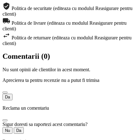
Politica de securitate (editeaza cu modulul Reasigurare pentru
clienti)
Politica de livrare (editeaza cu modulul Reasigurare pentru
clienti)
Politica de returnare (editeaza cu modulul Reasigurare pentru
clienti)
Comentarii (0)
Nu sunt opinii ale clientilor in acest moment.
Aprecierea ta pentru recenzie nu a putut fi trimisa
Da
Reclama un comentariu
Sigur doresti sa raportezi acest comentariu?
Nu
Da