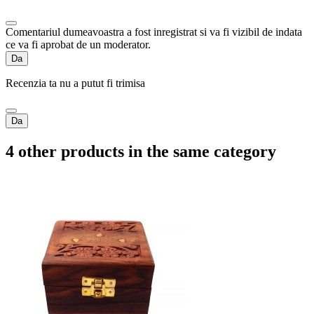
Comentariul dumeavoastra a fost inregistrat si va fi vizibil de indata
ce va fi aprobat de un moderator.
Da
Recenzia ta nu a putut fi trimisa
Da
4 other products in the same category