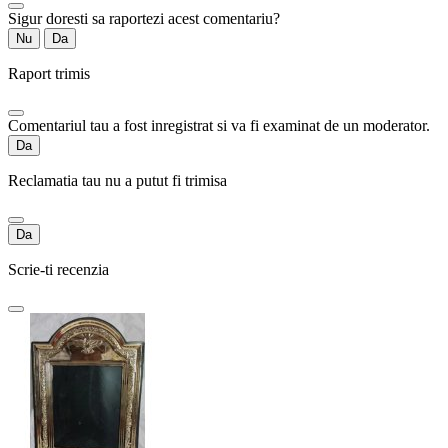
Sigur doresti sa raportezi acest comentariu?
Nu
Da
Raport trimis
Comentariul tau a fost inregistrat si va fi examinat de un moderator.
Da
Reclamatia tau nu a putut fi trimisa
Da
Scrie-ti recenzia