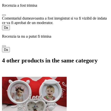
Recenzia a fost trimisa
Comentariul dumeavoastra a fost inregistrat si va fi vizibil de indata
ce va fi aprobat de un moderator.
Da
Recenzia ta nu a putut fi trimisa
Da
4 other products in the same category