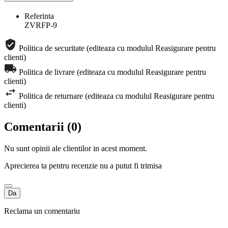
Referinta
ZVRFP-9
Politica de securitate (editeaza cu modulul Reasigurare pentru
clienti)
Politica de livrare (editeaza cu modulul Reasigurare pentru
clienti)
Politica de returnare (editeaza cu modulul Reasigurare pentru
clienti)
Comentarii (0)
Nu sunt opinii ale clientilor in acest moment.
Aprecierea ta pentru recenzie nu a putut fi trimisa
Da
Reclama un comentariu