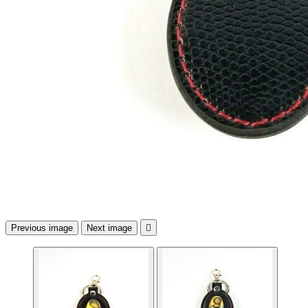
Previous image
Next image
