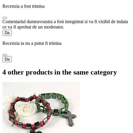
Recenzia a fost trimisa
Comentariul dumeavoastra a fost inregistrat si va fi vizibil de indata
ce va fi aprobat de un moderator.
Da
Recenzia ta nu a putut fi trimisa
Da
4 other products in the same category