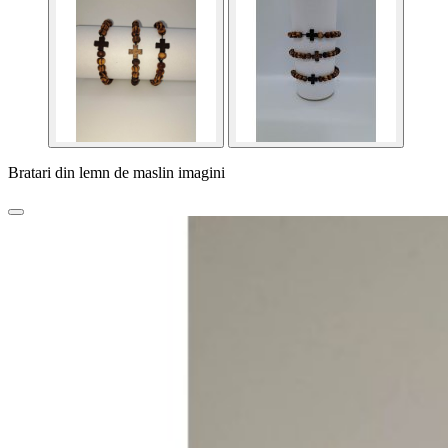
Bratari din lemn de maslin imagini