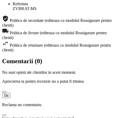
Referinta
ZVBRAT-MS
Politica de securitate (editeaza cu modulul Reasigurare pentru
clienti)
Politica de livrare (editeaza cu modulul Reasigurare pentru
clienti)
Politica de returnare (editeaza cu modulul Reasigurare pentru
clienti)
Comentarii (0)
Nu sunt opinii ale clientilor in acest moment.
Aprecierea ta pentru recenzie nu a putut fi trimisa
Da
Reclama un comentariu