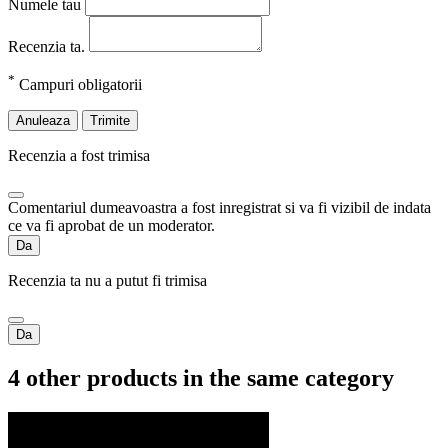
Numele tau
Recenzia ta.
*
Campuri obligatorii
Anuleaza
Trimite
Recenzia a fost trimisa
Comentariul dumeavoastra a fost inregistrat si va fi vizibil de indata
ce va fi aprobat de un moderator.
Da
Recenzia ta nu a putut fi trimisa
Da
4 other products in the same category