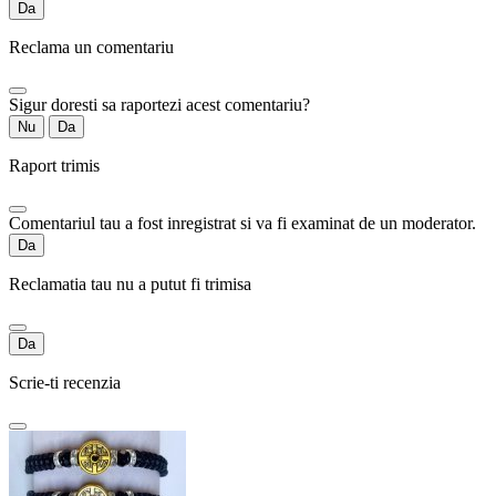
Da
Reclama un comentariu
Sigur doresti sa raportezi acest comentariu?
Nu
Da
Raport trimis
Comentariul tau a fost inregistrat si va fi examinat de un moderator.
Da
Reclamatia tau nu a putut fi trimisa
Da
Scrie-ti recenzia