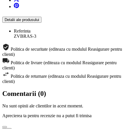
Detalii ale produsului
Referinta
ZVBRAS-3
Politica de securitate (editeaza cu modulul Reasigurare pentru
clienti)
Politica de livrare (editeaza cu modulul Reasigurare pentru
clienti)
Politica de returnare (editeaza cu modulul Reasigurare pentru
clienti)
Comentarii (0)
Nu sunt opinii ale clientilor in acest moment.
Aprecierea ta pentru recenzie nu a putut fi trimisa