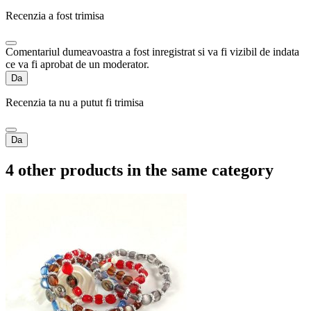
Recenzia a fost trimisa
Comentariul dumeavoastra a fost inregistrat si va fi vizibil de indata
ce va fi aprobat de un moderator.
Da
Recenzia ta nu a putut fi trimisa
Da
4 other products in the same category