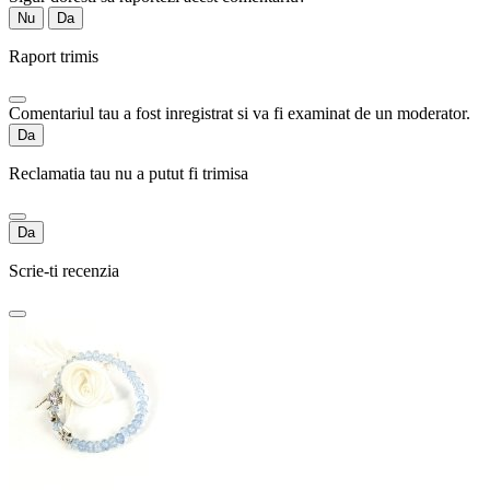
Nu
Da
Raport trimis
Comentariul tau a fost inregistrat si va fi examinat de un moderator.
Da
Reclamatia tau nu a putut fi trimisa
Da
Scrie-ti recenzia