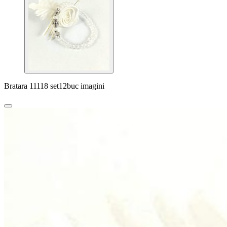
Bratara 11118 set12buc imagini