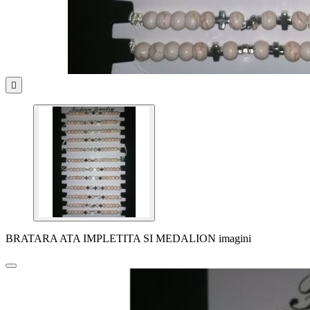

BRATARA ATA IMPLETITA SI MEDALION imagini