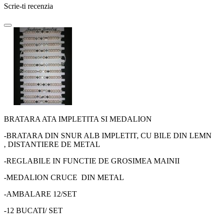
Scrie-ti recenzia
BRATARA ATA IMPLETITA SI MEDALION
-BRATARA DIN SNUR ALB IMPLETIT, CU BILE DIN LEMN
, DISTANTIERE DE METAL
-REGLABILE IN FUNCTIE DE GROSIMEA MAINII
-MEDALION CRUCE DIN METAL
-AMBALARE 12/SET
-12 BUCATI/ SET