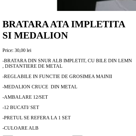
BRATARA ATA IMPLETITA
SI MEDALION
Price:
30,00 lei
-BRATARA DIN SNUR ALB IMPLETIT, CU BILE DIN LEMN
, DISTANTIERE DE METAL
-REGLABILE IN FUNCTIE DE GROSIMEA MAINII
-MEDALION CRUCE DIN METAL
-AMBALARE 12/SET
-12 BUCATI/ SET
-PRETUL SE REFERA LA 1 SET
-CULOARE ALB