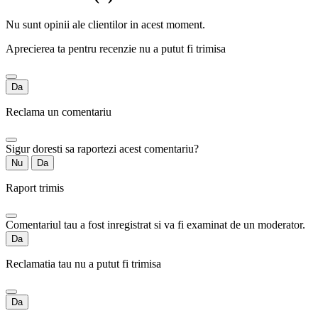
Nu sunt opinii ale clientilor in acest moment.
Aprecierea ta pentru recenzie nu a putut fi trimisa
Da
Reclama un comentariu
Sigur doresti sa raportezi acest comentariu?
Nu
Da
Raport trimis
Comentariul tau a fost inregistrat si va fi examinat de un moderator.
Da
Reclamatia tau nu a putut fi trimisa
Da