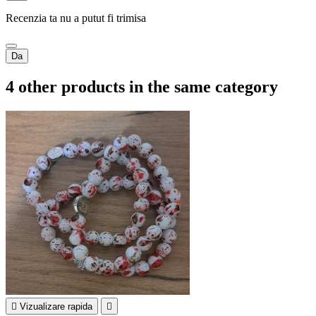
Recenzia ta nu a putut fi trimisa
Da
4 other products in the same category

Vizualizare rapida
