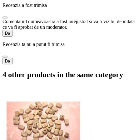
Recenzia a fost trimisa
Comentariul dumeavoastra a fost inregistrat si va fi vizibil de indata
ce va fi aprobat de un moderator.
Da
Recenzia ta nu a putut fi trimisa
Da
4 other products in the same category