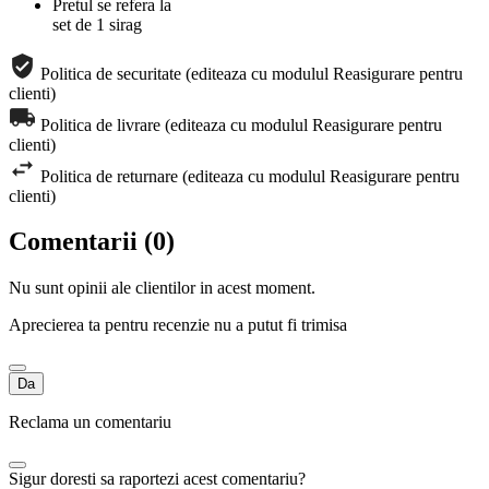
Pretul se refera la
set de 1 sirag
Politica de securitate (editeaza cu modulul Reasigurare pentru
clienti)
Politica de livrare (editeaza cu modulul Reasigurare pentru
clienti)
Politica de returnare (editeaza cu modulul Reasigurare pentru
clienti)
Comentarii (0)
Nu sunt opinii ale clientilor in acest moment.
Aprecierea ta pentru recenzie nu a putut fi trimisa
Da
Reclama un comentariu
Sigur doresti sa raportezi acest comentariu?