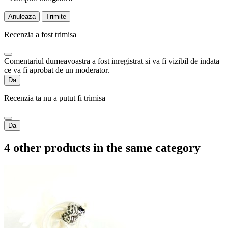
Anuleaza
Trimite
Recenzia a fost trimisa
Comentariul dumeavoastra a fost inregistrat si va fi vizibil de indata
ce va fi aprobat de un moderator.
Da
Recenzia ta nu a putut fi trimisa
Da
4 other products in the same category