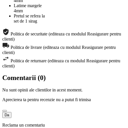
4mm
Latime margele
4mm
Pretul se refera la
set de 1 sirag
Politica de securitate (editeaza cu modulul Reasigurare pentru
clienti)
Politica de livrare (editeaza cu modulul Reasigurare pentru
clienti)
Politica de returnare (editeaza cu modulul Reasigurare pentru
clienti)
Comentarii (0)
Nu sunt opinii ale clientilor in acest moment.
Aprecierea ta pentru recenzie nu a putut fi trimisa
Da
Reclama un comentariu