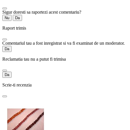
Sigur doresti sa raportezi acest comentariu?
Nu
Da
Raport trimis
Comentariul tau a fost inregistrat si va fi examinat de un moderator.
Da
Reclamatia tau nu a putut fi trimisa
Da
Scrie-ti recenzia