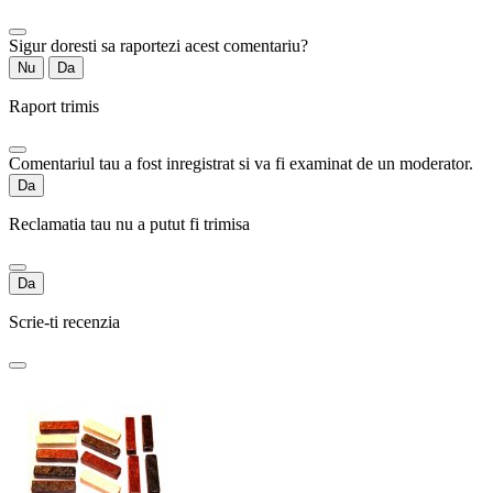
Sigur doresti sa raportezi acest comentariu?
Nu
Da
Raport trimis
Comentariul tau a fost inregistrat si va fi examinat de un moderator.
Da
Reclamatia tau nu a putut fi trimisa
Da
Scrie-ti recenzia