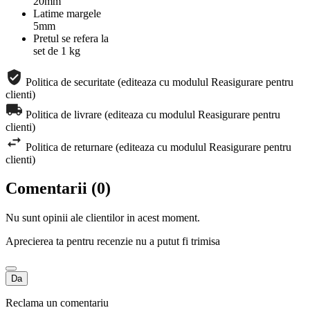
20mm
Latime margele
5mm
Pretul se refera la
set de 1 kg
Politica de securitate (editeaza cu modulul Reasigurare pentru
clienti)
Politica de livrare (editeaza cu modulul Reasigurare pentru
clienti)
Politica de returnare (editeaza cu modulul Reasigurare pentru
clienti)
Comentarii (0)
Nu sunt opinii ale clientilor in acest moment.
Aprecierea ta pentru recenzie nu a putut fi trimisa
Da
Reclama un comentariu