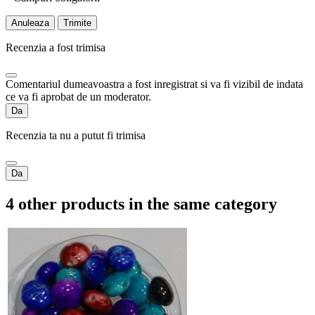
Anuleaza
Trimite
Recenzia a fost trimisa
Comentariul dumeavoastra a fost inregistrat si va fi vizibil de indata
ce va fi aprobat de un moderator.
Da
Recenzia ta nu a putut fi trimisa
Da
4 other products in the same category