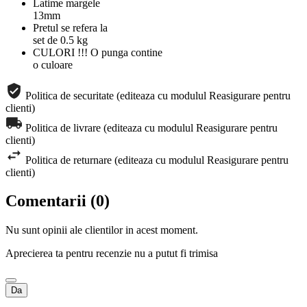
Latime margele
13mm
Pretul se refera la
set de 0.5 kg
CULORI !!! O punga contine
o culoare
Politica de securitate (editeaza cu modulul Reasigurare pentru
clienti)
Politica de livrare (editeaza cu modulul Reasigurare pentru
clienti)
Politica de returnare (editeaza cu modulul Reasigurare pentru
clienti)
Comentarii (0)
Nu sunt opinii ale clientilor in acest moment.
Aprecierea ta pentru recenzie nu a putut fi trimisa
Da