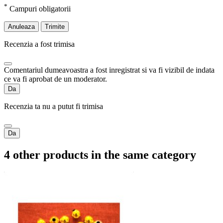
*
Campuri obligatorii
Anuleaza
Trimite
Recenzia a fost trimisa
Comentariul dumeavoastra a fost inregistrat si va fi vizibil de indata
ce va fi aprobat de un moderator.
Da
Recenzia ta nu a putut fi trimisa
Da
4 other products in the same category