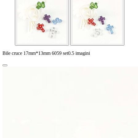
Bile cruce 17mm*13mm 6059 set0.5 imagini