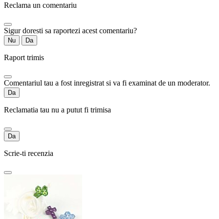
Reclama un comentariu
Sigur doresti sa raportezi acest comentariu?
Nu
Da
Raport trimis
Comentariul tau a fost inregistrat si va fi examinat de un moderator.
Da
Reclamatia tau nu a putut fi trimisa
Da
Scrie-ti recenzia