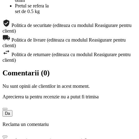
6mm
Pretul se refera la
set de 0.5 kg
Politica de securitate (editeaza cu modulul Reasigurare pentru
clienti)
Politica de livrare (editeaza cu modulul Reasigurare pentru
clienti)
Politica de returnare (editeaza cu modulul Reasigurare pentru
clienti)
Comentarii (0)
Nu sunt opinii ale clientilor in acest moment.
Aprecierea ta pentru recenzie nu a putut fi trimisa
Da
Reclama un comentariu