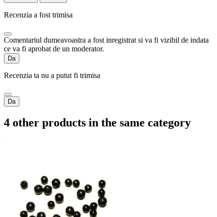
Recenzia a fost trimisa
Comentariul dumeavoastra a fost inregistrat si va fi vizibil de indata
ce va fi aprobat de un moderator.
Da
Recenzia ta nu a putut fi trimisa
Da
4 other products in the same category