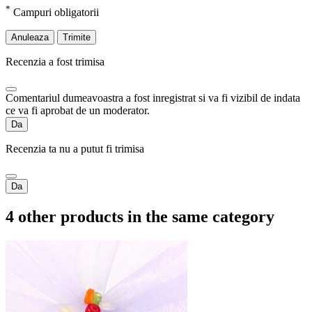
*
Campuri obligatorii
Anuleaza
Trimite
Recenzia a fost trimisa
Comentariul dumeavoastra a fost inregistrat si va fi vizibil de indata
ce va fi aprobat de un moderator.
Da
Recenzia ta nu a putut fi trimisa
Da
4 other products in the same category