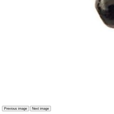
Previous image
Next image