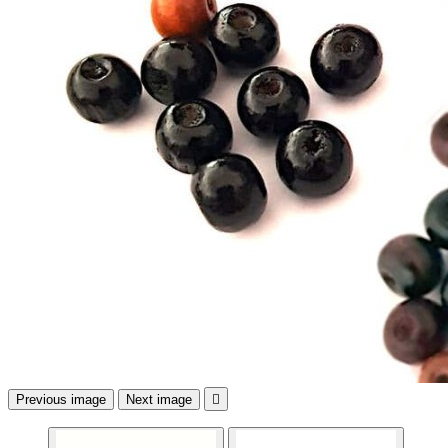
Previous image
Next image
