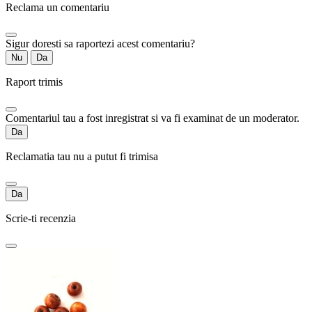
Reclama un comentariu
Sigur doresti sa raportezi acest comentariu?
Nu
Da
Raport trimis
Comentariul tau a fost inregistrat si va fi examinat de un moderator.
Da
Reclamatia tau nu a putut fi trimisa
Da
Scrie-ti recenzia