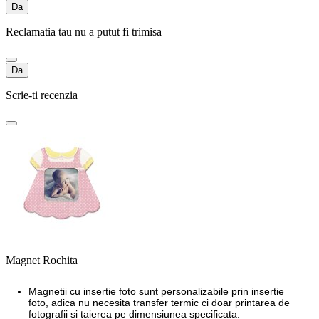
Da
Reclamatia tau nu a putut fi trimisa
Da
Scrie-ti recenzia
Magnet Rochita
Magnetii cu insertie foto sunt personalizabile prin insertie
foto, adica nu necesita transfer termic ci doar printarea de
fotografii si taierea pe dimensiunea specificata.