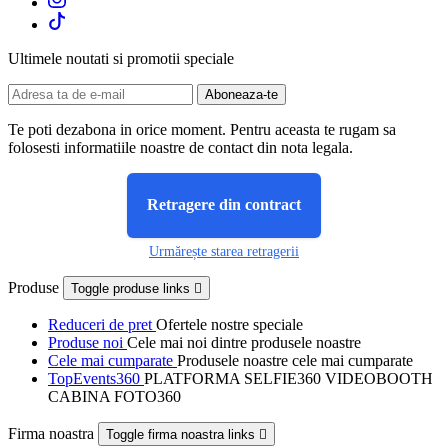
Ultimele noutati si promotii speciale
Te poti dezabona in orice moment. Pentru aceasta te rugam sa
folosesti informatiile noastre de contact din nota legala.
Retragere din contract
Urmărește starea retragerii
Produse
Toggle produse links

Reduceri de pret
Ofertele nostre speciale
Produse noi
Cele mai noi dintre produsele noastre
Cele mai cumparate
Produsele noastre cele mai cumparate
TopEvents360
PLATFORMA SELFIE360 VIDEOBOOTH
CABINA FOTO360
Firma noastra
Toggle firma noastra links
