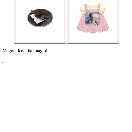
Magnet Rochita imagini