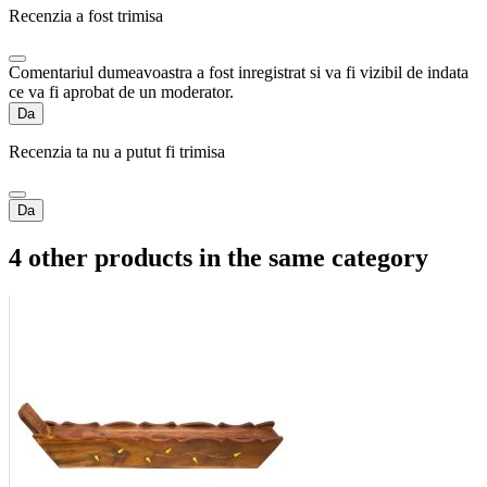
Recenzia a fost trimisa
Comentariul dumeavoastra a fost inregistrat si va fi vizibil de indata
ce va fi aprobat de un moderator.
Da
Recenzia ta nu a putut fi trimisa
Da
4 other products in the same category