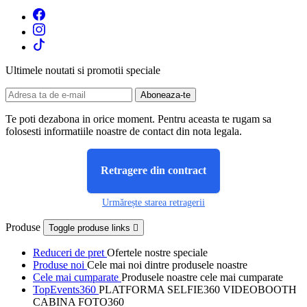
Ultimele noutati si promotii speciale
Te poti dezabona in orice moment. Pentru aceasta te rugam sa
folosesti informatiile noastre de contact din nota legala.
Retragere din contract
Urmărește starea retragerii
Produse
Toggle produse links

Reduceri de pret
Ofertele nostre speciale
Produse noi
Cele mai noi dintre produsele noastre
Cele mai cumparate
Produsele noastre cele mai cumparate
TopEvents360
PLATFORMA SELFIE360 VIDEOBOOTH
CABINA FOTO360