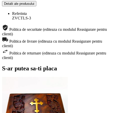
Detalii ale produsului
Referinta
ZVCTLS-3
Politica de securitate (editeaza cu modulul Reasigurare pentru
clienti)
Politica de livrare (editeaza cu modulul Reasigurare pentru
clienti)
Politica de returnare (editeaza cu modulul Reasigurare pentru
clienti)
S-ar putea sa-ti placa