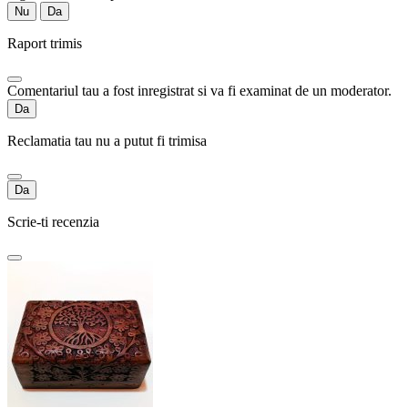
Nu
Da
Raport trimis
Comentariul tau a fost inregistrat si va fi examinat de un moderator.
Da
Reclamatia tau nu a putut fi trimisa
Da
Scrie-ti recenzia