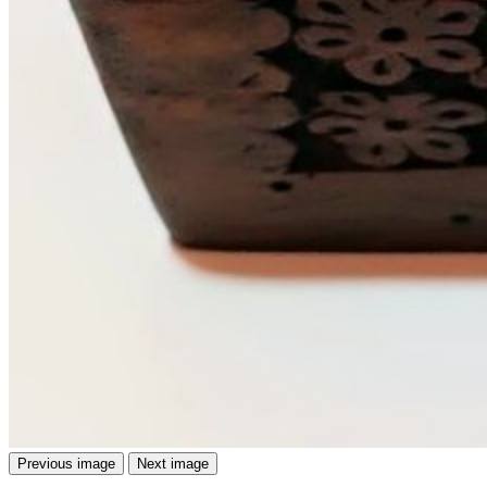
Previous image
Next image