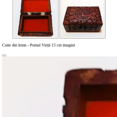
Cutie din lemn - Pomul Vieții 15 cm imagini