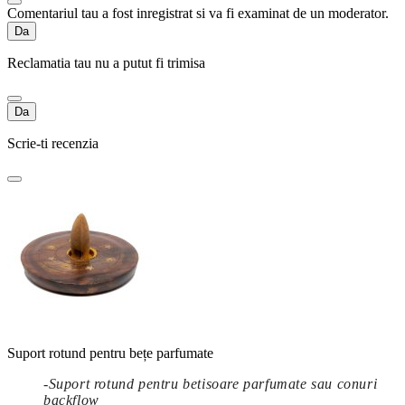
Comentariul tau a fost inregistrat si va fi examinat de un moderator.
Da
Reclamatia tau nu a putut fi trimisa
Da
Scrie-ti recenzia
Suport rotund pentru bețe parfumate
-
Suport rotund pentru betisoare parfumate sau conuri
backflow