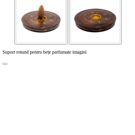
Suport rotund pentru bețe parfumate imagini