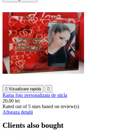

Vizualizare rapida

Rama foto personalizata de sticla
20,00 lei
Rated
out of 5 stars based on
review(s)
Afiseaza detalii
Clients also bought