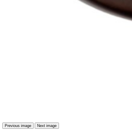
Previous image
Next image