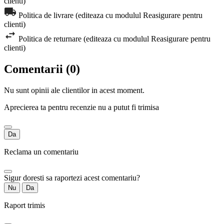
clienti)
Politica de livrare (editeaza cu modulul Reasigurare pentru
clienti)
Politica de returnare (editeaza cu modulul Reasigurare pentru
clienti)
Comentarii (0)
Nu sunt opinii ale clientilor in acest moment.
Aprecierea ta pentru recenzie nu a putut fi trimisa
Da
Reclama un comentariu
Sigur doresti sa raportezi acest comentariu?
Nu
Da
Raport trimis