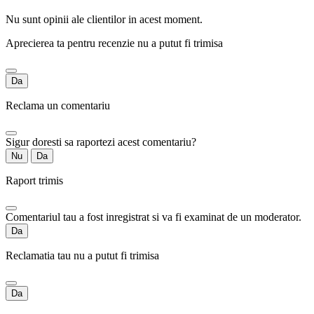
Nu sunt opinii ale clientilor in acest moment.
Aprecierea ta pentru recenzie nu a putut fi trimisa
Da
Reclama un comentariu
Sigur doresti sa raportezi acest comentariu?
Nu
Da
Raport trimis
Comentariul tau a fost inregistrat si va fi examinat de un moderator.
Da
Reclamatia tau nu a putut fi trimisa
Da