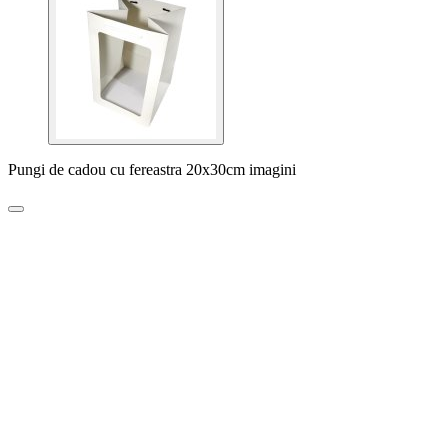
Pungi de cadou cu fereastra 20x30cm imagini