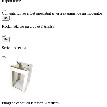
Raport trimis
Comentariul tau a fost inregistrat si va fi examinat de un moderator.
Da
Reclamatia tau nu a putut fi trimisa
Da
Scrie-ti recenzia
Pungi de cadou cu fereastra 20x30cm