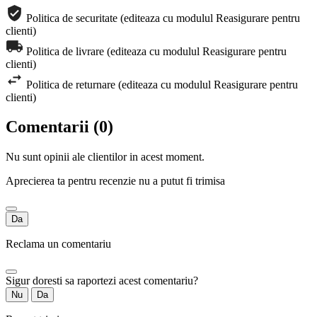
Politica de securitate (editeaza cu modulul Reasigurare pentru
clienti)
Politica de livrare (editeaza cu modulul Reasigurare pentru
clienti)
Politica de returnare (editeaza cu modulul Reasigurare pentru
clienti)
Comentarii (0)
Nu sunt opinii ale clientilor in acest moment.
Aprecierea ta pentru recenzie nu a putut fi trimisa
Da
Reclama un comentariu
Sigur doresti sa raportezi acest comentariu?
Nu
Da