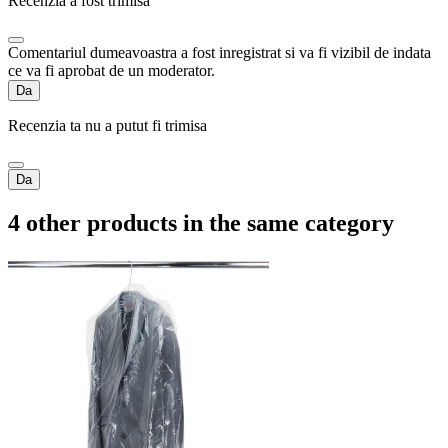
Recenzia a fost trimisa
Comentariul dumeavoastra a fost inregistrat si va fi vizibil de indata
ce va fi aprobat de un moderator.
Da
Recenzia ta nu a putut fi trimisa
Da
4 other products in the same category