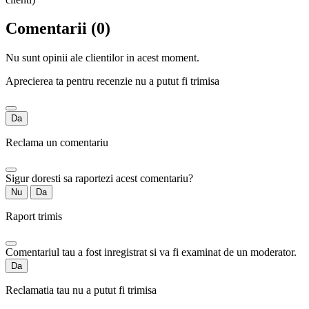
Comentarii (0)
Nu sunt opinii ale clientilor in acest moment.
Aprecierea ta pentru recenzie nu a putut fi trimisa
Da
Reclama un comentariu
Sigur doresti sa raportezi acest comentariu?
Nu
Da
Raport trimis
Comentariul tau a fost inregistrat si va fi examinat de un moderator.
Da
Reclamatia tau nu a putut fi trimisa