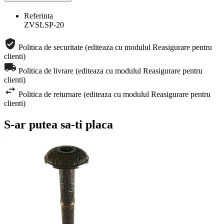
Referinta
ZVSLSP-20
Politica de securitate (editeaza cu modulul Reasigurare pentru
clienti)
Politica de livrare (editeaza cu modulul Reasigurare pentru
clienti)
Politica de returnare (editeaza cu modulul Reasigurare pentru
clienti)
S-ar putea sa-ti placa