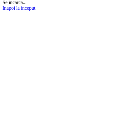
Se incarca...
Inapoi la inceput