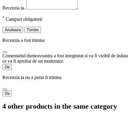
Recenzia ta.
*
Campuri obligatorii
Anuleaza
Trimite
Recenzia a fost trimisa
Comentariul dumeavoastra a fost inregistrat si va fi vizibil de indata
ce va fi aprobat de un moderator.
Da
Recenzia ta nu a putut fi trimisa
Da
4 other products in the same category