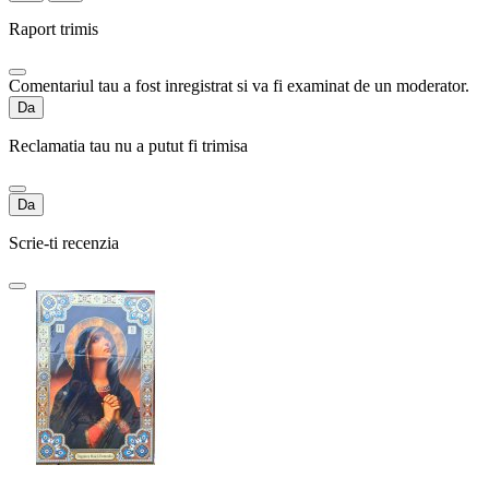
Raport trimis
Comentariul tau a fost inregistrat si va fi examinat de un moderator.
Da
Reclamatia tau nu a putut fi trimisa
Da
Scrie-ti recenzia