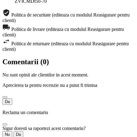
ZVICMDt50-70
Politica de securitate (editeaza cu modulul Reasigurare pentru
clienti)
Politica de livrare (editeaza cu modulul Reasigurare pentru
clienti)
Politica de returnare (editeaza cu modulul Reasigurare pentru
clienti)
Comentarii (0)
Nu sunt opinii ale clientilor in acest moment.
Aprecierea ta pentru recenzie nu a putut fi trimisa
Da
Reclama un comentariu
Sigur doresti sa raportezi acest comentariu?
Nu
Da