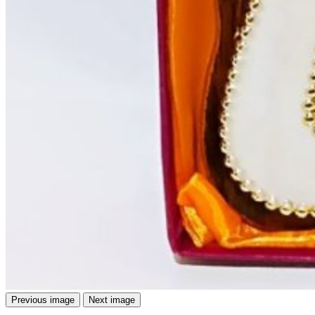
Previous image
Next image