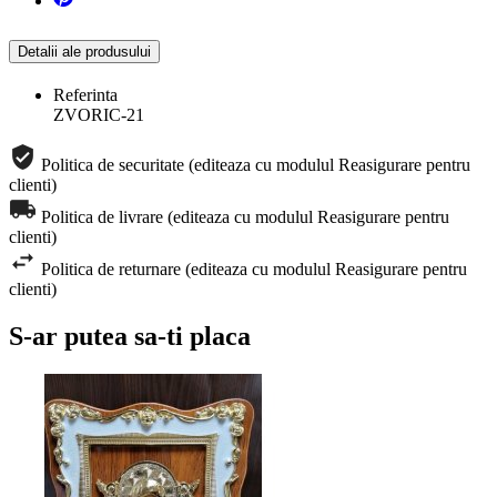
Detalii ale produsului
Referinta
ZVORIC-21
Politica de securitate (editeaza cu modulul Reasigurare pentru
clienti)
Politica de livrare (editeaza cu modulul Reasigurare pentru
clienti)
Politica de returnare (editeaza cu modulul Reasigurare pentru
clienti)
S-ar putea sa-ti placa