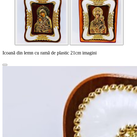
Icoană din lemn cu ramă de plastic 21cm imagini