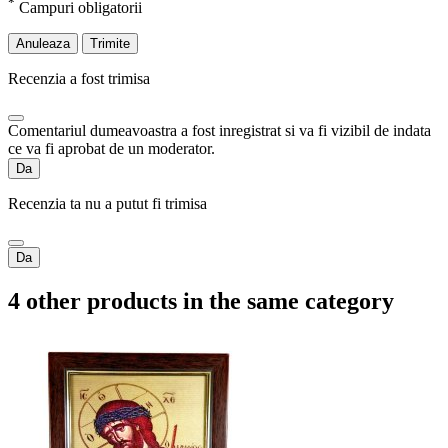
*
Campuri obligatorii
Anuleaza
Trimite
Recenzia a fost trimisa
Comentariul dumeavoastra a fost inregistrat si va fi vizibil de indata
ce va fi aprobat de un moderator.
Da
Recenzia ta nu a putut fi trimisa
Da
4 other products in the same category