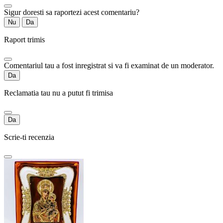
Sigur doresti sa raportezi acest comentariu?
Nu
Da
Raport trimis
Comentariul tau a fost inregistrat si va fi examinat de un moderator.
Da
Reclamatia tau nu a putut fi trimisa
Da
Scrie-ti recenzia