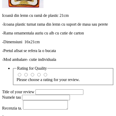
Icoană din lemn cu ramă de plastic 21cm
-Icoana plastic turnat rama din lemn cu suport de masa sau perete
-Rama ornamentala auriu cu alb cu cutie de carton
-Dimensiuni 16x21cm
-Pretul afisat se refera la o bucata
-Mod ambalare- cutie individuala
Rating for
Quality
Please choose a rating for your review.
Title of your review
Numele tau
Recenzia ta.