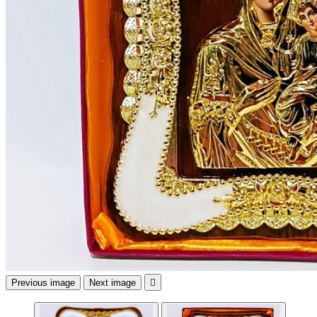
Previous image
Next image
