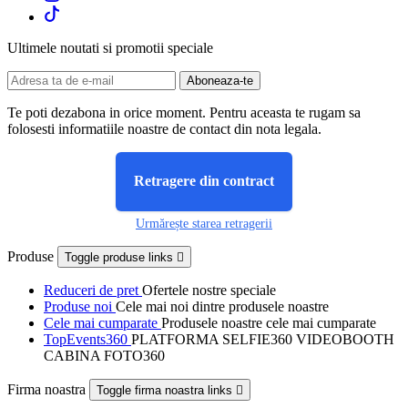
Ultimele noutati si promotii speciale
Te poti dezabona in orice moment. Pentru aceasta te rugam sa
folosesti informatiile noastre de contact din nota legala.
Retragere din contract
Urmărește starea retragerii
Produse
Toggle produse links

Reduceri de pret
Ofertele nostre speciale
Produse noi
Cele mai noi dintre produsele noastre
Cele mai cumparate
Produsele noastre cele mai cumparate
TopEvents360
PLATFORMA SELFIE360 VIDEOBOOTH
CABINA FOTO360
Firma noastra
Toggle firma noastra links
