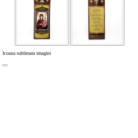
Icoana sublimata imagini