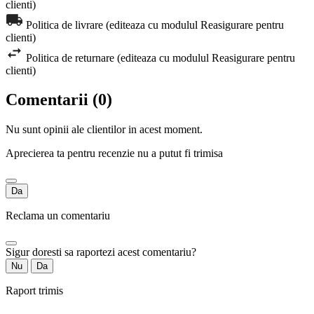
clienti)
Politica de livrare (editeaza cu modulul Reasigurare pentru
clienti)
Politica de returnare (editeaza cu modulul Reasigurare pentru
clienti)
Comentarii (0)
Nu sunt opinii ale clientilor in acest moment.
Aprecierea ta pentru recenzie nu a putut fi trimisa
Da
Reclama un comentariu
Sigur doresti sa raportezi acest comentariu?
Nu
Da
Raport trimis