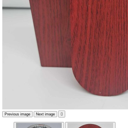
Previous image
Next image
