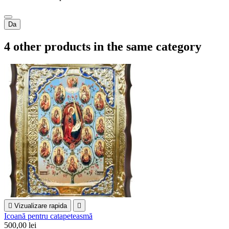
Da
4 other products in the same category

Vizualizare rapida

Icoană pentru catapeteasmă
500,00 lei