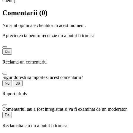
clienti)
Comentarii (0)
Nu sunt opinii ale clientilor in acest moment.
Aprecierea ta pentru recenzie nu a putut fi trimisa
Da
Reclama un comentariu
Sigur doresti sa raportezi acest comentariu?
Nu
Da
Raport trimis
Comentariul tau a fost inregistrat si va fi examinat de un moderator.
Da
Reclamatia tau nu a putut fi trimisa