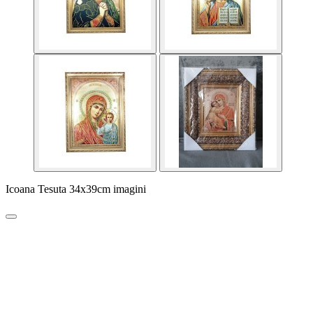
Icoana Tesuta 34x39cm imagini