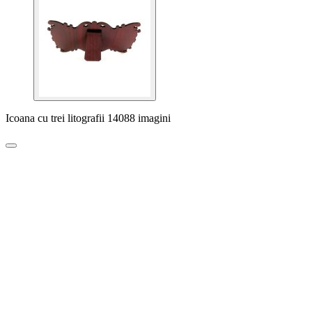
Icoana cu trei litografii 14088 imagini