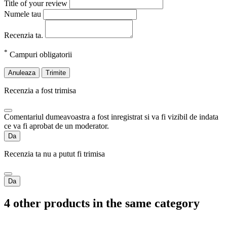
Title of your review
Numele tau
Recenzia ta.
*
Campuri obligatorii
Anuleaza
Trimite
Recenzia a fost trimisa
Comentariul dumeavoastra a fost inregistrat si va fi vizibil de indata
ce va fi aprobat de un moderator.
Da
Recenzia ta nu a putut fi trimisa
Da
4 other products in the same category