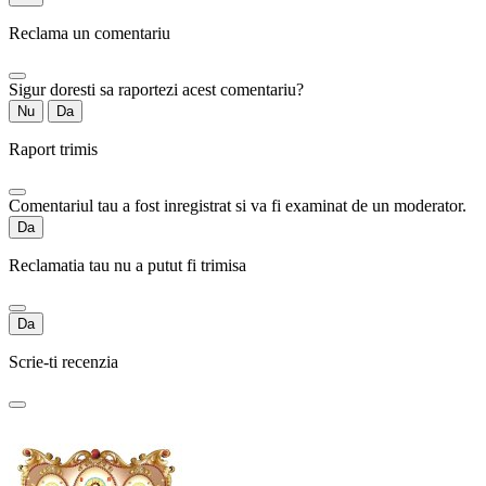
Reclama un comentariu
Sigur doresti sa raportezi acest comentariu?
Nu
Da
Raport trimis
Comentariul tau a fost inregistrat si va fi examinat de un moderator.
Da
Reclamatia tau nu a putut fi trimisa
Da
Scrie-ti recenzia